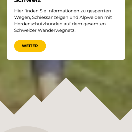
Hier finden Sie Informationen zu gesperrten
Wegen, Schiessanzeigen und Alpweiden mit
Herdenschutzhunden auf dem gesamten
Schweizer Wanderwegnetz.
WEITER