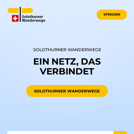
SPENDEN
SOLOTHURNER WANDERWEGE
EIN NETZ, DAS
VERBINDET
SOLOTHURNER WANDERWEGE