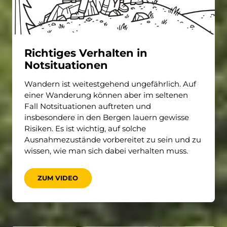
Richtiges Verhalten in
Notsituationen
Wandern ist weitestgehend ungefährlich. Auf
einer Wanderung können aber im seltenen
Fall Notsituationen auftreten und
insbesondere in den Bergen lauern gewisse
Risiken. Es ist wichtig, auf solche
Ausnahmezustände vorbereitet zu sein und zu
wissen, wie man sich dabei verhalten muss.
ZUM VIDEO