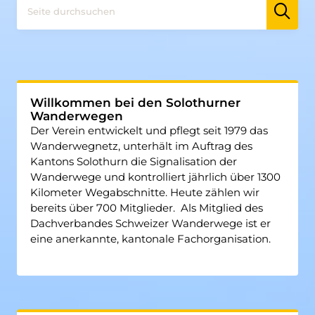
Willkommen bei den Solothurner
Wanderwegen
Der Verein entwickelt und pflegt seit 1979 das
Wanderwegnetz, unterhält im Auftrag des
Kantons Solothurn die Signalisation der
Wanderwege und kontrolliert jährlich über 1300
Kilometer Wegabschnitte. Heute zählen wir
bereits über 700 Mitglieder. Als Mitglied des
Dachverbandes Schweizer Wanderwege ist er
eine anerkannte, kantonale Fachorganisation.