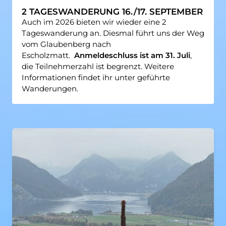
2 TAGESWANDERUNG 16./17. SEPTEMBER
Auch im 2026 bieten wir wieder eine 2
Tageswanderung an. Diesmal führt uns der Weg
vom Glaubenberg nach
Escholzmatt.
Anmeldeschluss ist am 31. Juli
,
die Teilnehmerzahl ist begrenzt. Weitere
Informationen findet ihr unter geführte
Wanderungen.