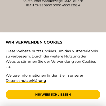
Solothurner Wanderwege, 4512 Bellach
IBAN CH95 0900 0000 4500 2353 4
WIR VERWENDEN COOKIES
Diese Website nutzt Cookies, um das Nutzererlebnis
zu verbessern. Durch die weitere Nutzung der
Website stimmen Sie der Verwendung von Cookies
zu.
© 2026 • Solothurner Wanderwege
Weitere Informationen finden Sie in unserer
Impressum
Datenschutzerklärung
AGB
Datenschutz
HINWEIS SCHLIESSEN