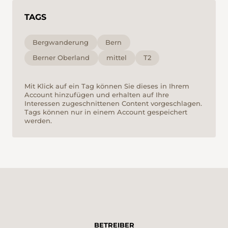
TAGS
Bergwanderung
Bern
Berner Oberland
mittel
T2
Mit Klick auf ein Tag können Sie dieses in Ihrem
Account hinzufügen und erhalten auf Ihre
Interessen zugeschnittenen Content vorgeschlagen.
Tags können nur in einem Account gespeichert
werden.
BETREIBER