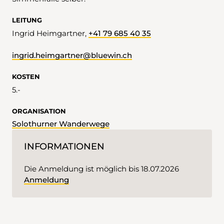
LEITUNG
Ingrid Heimgartner,
+41 79 685 40 35
ingrid.heimgartner@bluewin.ch
KOSTEN
5.-
ORGANISATION
Solothurner Wanderwege
INFORMATIONEN
Die Anmeldung ist möglich bis 18.07.2026
Anmeldung