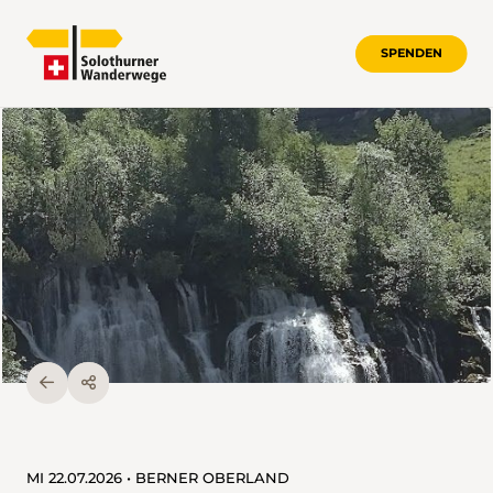
SPENDEN
MI 22.07.2026 • BERNER OBERLAND