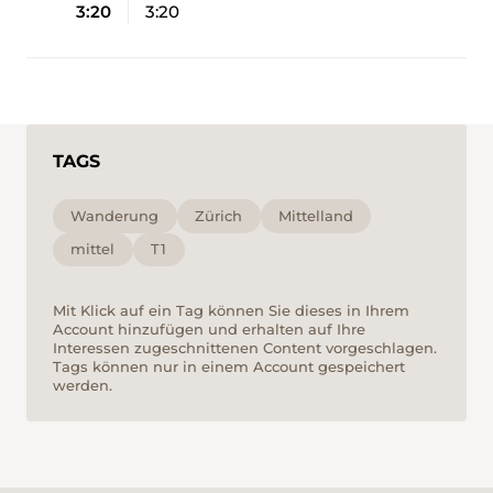
3:20
3:20
TAGS
Wanderung
Zürich
Mittelland
mittel
T1
Mit Klick auf ein Tag können Sie dieses in Ihrem
Account hinzufügen und erhalten auf Ihre
Interessen zugeschnittenen Content vorgeschlagen.
Tags können nur in einem Account gespeichert
werden.