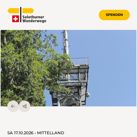
SPENDEN
SA 17.10.2026 • MITTELLAND