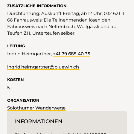
ZUSÄTZLICHE INFORMATION
Durchführung: Auskunft Freitag, ab 12 Uhr: 032 621 11
66 Fahrausweis: Die Teilnehmenden lösen den
Fahrausweis nach Neftenbach, Wolfgässli und ab
Teufen ZH, Unterteufen selber.
LEITUNG
Ingrid Heimgartner,
+41 79 685 40 35
ingrid.heimgartner@bluewin.ch
KOSTEN
5.-
ORGANISATION
Solothurner Wanderwege
INFORMATIONEN